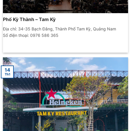
Phố Kỳ Thành – Tam Kỳ
Địa chỉ: 34-35 Bạch Đằng, Thành Phố Tam Kỳ, Quảng Nam
Số điện thoại: 0976 586 365
14
Th1