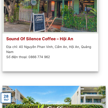
Sound Of Silence Coffee – Hội An
Địa chỉ: 40 Nguyễn Phan Vinh, Cẩm An, Hội An, Quảng
Nam
Số điện thoại: 0866 774 962
28
Th7