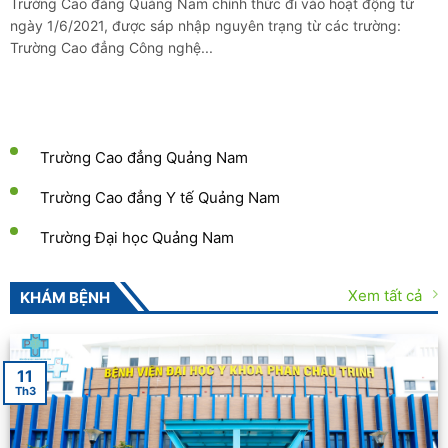
Trường Cao đẳng Quảng Nam chính thức đi vào hoạt động từ
ngày 1/6/2021, được sáp nhập nguyên trạng từ các trường:
Trường Cao đẳng Công nghệ...
Trường Cao đẳng Quảng Nam
Trường Cao đẳng Y tế Quảng Nam
Trường Đại học Quảng Nam
Xem tất cả
KHÁM BỆNH
11
Th3