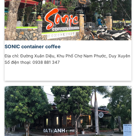
SONIC container coffee
Địa chỉ: Đường Xuân Diệu, Khu Phố Chợ Nam Phước, Duy Xuyên
Số điện thoại: 0938 881 347