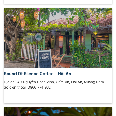
Sound Of Silence Coffee – Hội An
Địa chỉ: 40 Nguyễn Phan Vinh, Cẩm An, Hội An, Quảng Nam
Số điện thoại: 0866 774 962