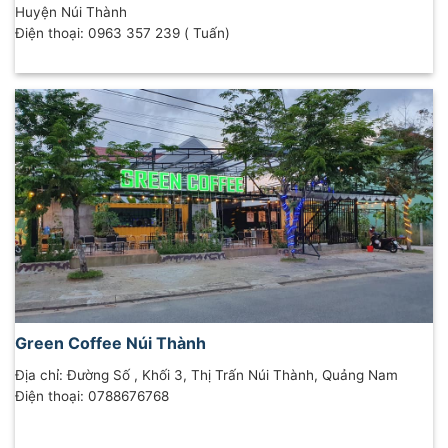
Huyện Núi Thành
Điện thoại: 0963 357 239 ( Tuấn)
Green Coffee Núi Thành
Địa chỉ: Đường Số , Khối 3, Thị Trấn Núi Thành, Quảng Nam
Điện thoại: 0788676768