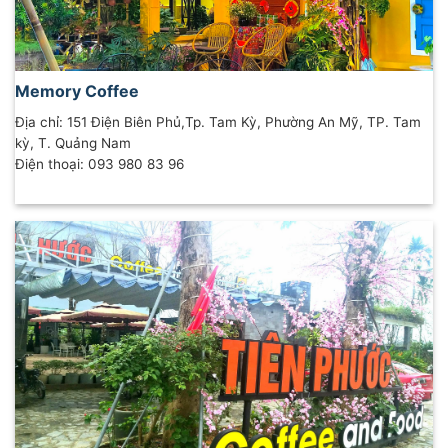
Memory Coffee
Địa chỉ: 151 Điện Biên Phủ,Tp. Tam Kỳ, Phường An Mỹ, TP. Tam
kỳ, T. Quảng Nam
Điện thoại: 093 980 83 96