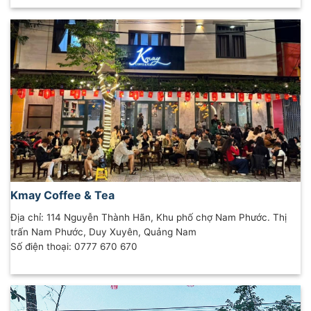
Kmay Coffee & Tea
Địa chỉ: 114 Nguyễn Thành Hãn, Khu phố chợ Nam Phước. Thị
trấn Nam Phước, Duy Xuyên, Quảng Nam
Số điện thoại: 0777 670 670