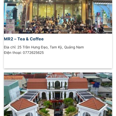
MR2 – Tea & Coffee
Địa chỉ: 25 Trần Hưng Đạo, Tam Kỳ, Quảng Nam
Điện thoại: 0772625625