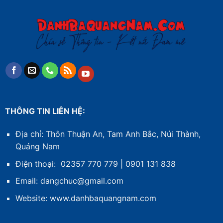
THÔNG TIN LIÊN HỆ:
Địa chỉ: Thôn Thuận An, Tam Anh Bắc, Núi Thành,
Quảng Nam
Điện thoại: 02357 770 779 | 0901 131 838
Email: dangchuc@gmail.com
Website:
www.danhbaquangnam.com