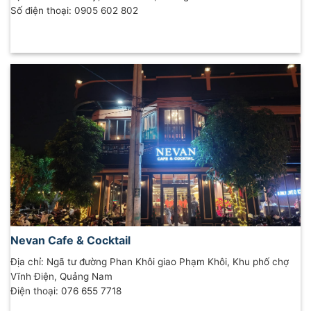
Số điện thoại: 0905 602 802
Nevan Cafe & Cocktail
Địa chỉ: Ngã tư đường Phan Khôi giao Phạm Khôi, Khu phố chợ
Vĩnh Điện, Quảng Nam
Điện thoại: 076 655 7718