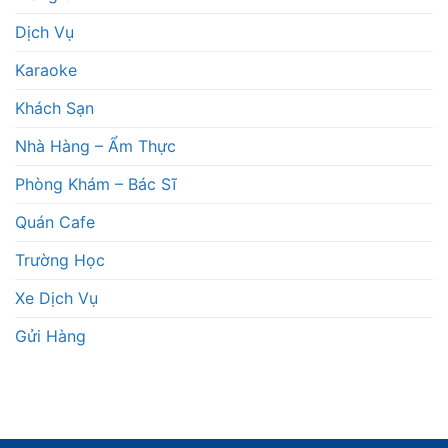
Dịch Vụ
Karaoke
Khách Sạn
Nhà Hàng – Ẩm Thực
Phòng Khám – Bác Sĩ
Quán Cafe
Trường Học
Xe Dịch Vụ
Gửi Hàng