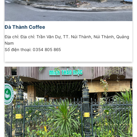
Đà Thành Coffee
Địa chỉ: Địa chỉ: Trần Văn Dự, TT. Núi Thành, Núi Thành, Quảng
Nam
Số điện thoại: 0354 805 865