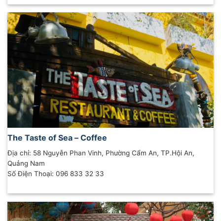
The Taste of Sea – Coffee
Địa chỉ: 58 Nguyễn Phan Vinh, Phường Cẩm An, TP.Hội An,
Quảng Nam
Số Điện Thoại: 096 833 32 33