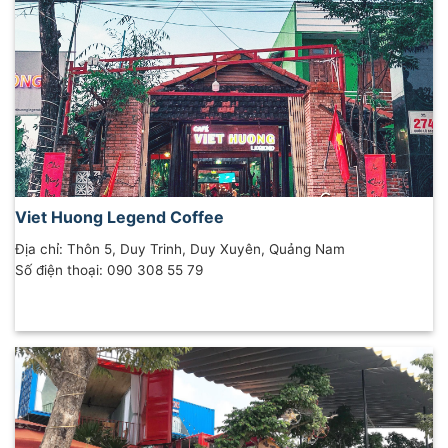
Viet Huong Legend Coffee
Địa chỉ: Thôn 5, Duy Trinh, Duy Xuyên, Quảng Nam
Số điện thoại: 090 308 55 79