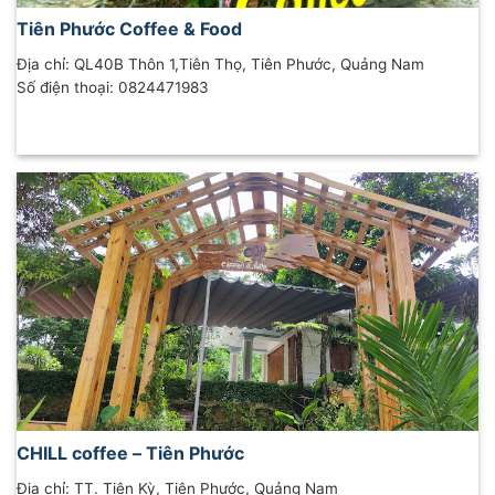
Tiên Phước Coffee & Food
Địa chỉ: QL40B Thôn 1,Tiên Thọ, Tiên Phước, Quảng Nam
Số điện thoại: 0824471983
CHILL coffee – Tiên Phước
Địa chỉ: TT. Tiên Kỳ, Tiên Phước, Quảng Nam