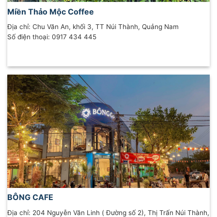
Miền Thảo Mộc Coffee
Địa chỉ: Chu Văn An, khối 3, TT Núi Thành, Quảng Nam
Số điện thoại: 0917 434 445
BÔNG CAFE
Địa chỉ: 204 Nguyễn Văn Linh ( Đường số 2), Thị Trấn Núi Thành,