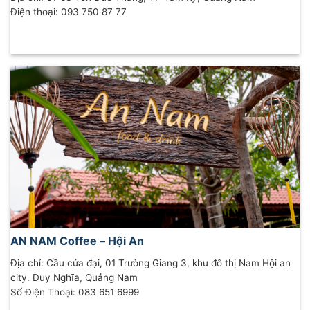
Điện thoại: 093 750 87 77
AN NAM Coffee – Hội An
Địa chỉ: Cầu cửa đại, 01 Trường Giang 3, khu đô thị Nam Hội an
city. Duy Nghĩa, Quảng Nam
Số Điện Thoại: 083 651 6999