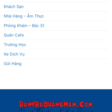
Khách Sạn
Nhà Hàng – Ẩm Thực
Phòng Khám – Bác Sĩ
Quán Cafe
Trường Học
Xe Dịch Vụ
Gửi Hàng