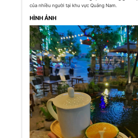
của nhiều người tại khu vực Quảng Nam.
HÌNH ẢNH