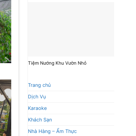
Tiệm Nướng Khu Vườn Nhỏ
Trang chủ
Dịch Vụ
Karaoke
Khách Sạn
Nhà Hàng – Ẩm Thực