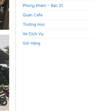
Phòng Khám – Bác Sĩ
Quán Cafe
Trường Học
Xe Dịch Vụ
Gửi Hàng