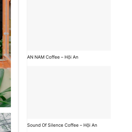
AN NAM Coffee – Hội An
Sound Of Silence Coffee – Hội An