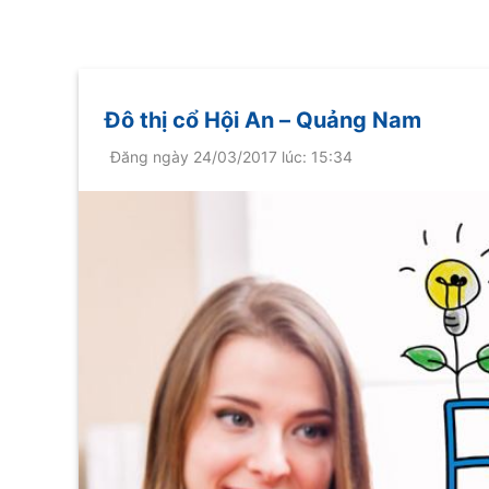
Đô thị cổ Hội An – Quảng Nam
Đăng ngày 24/03/2017 lúc: 15:34