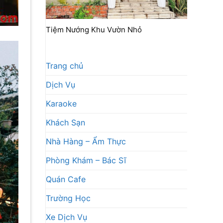
Tiệm Nướng Khu Vườn Nhỏ
Trang chủ
Dịch Vụ
Karaoke
Khách Sạn
Nhà Hàng – Ẩm Thực
Phòng Khám – Bác Sĩ
Quán Cafe
Trường Học
Xe Dịch Vụ