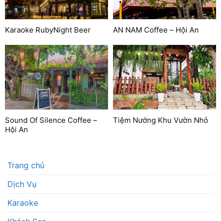
Karaoke RubyNight Beer
AN NAM Coffee – Hội An
Sound Of Silence Coffee –
Tiệm Nướng Khu Vườn Nhỏ
Hội An
Trang chủ
Dịch Vụ
Karaoke