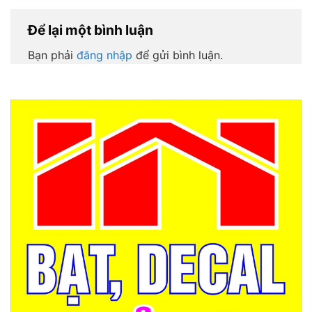
Để lại một bình luận
Bạn phải
đăng nhập
để gửi bình luận.