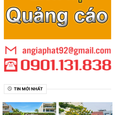
TIN MỚI NHẤT