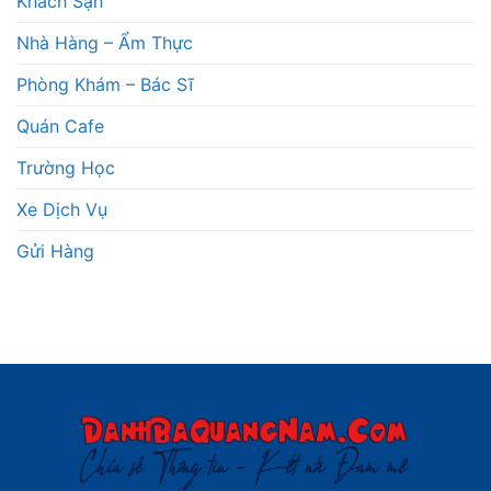
Khách Sạn
Nhà Hàng – Ẩm Thực
Phòng Khám – Bác Sĩ
Quán Cafe
Trường Học
Xe Dịch Vụ
Gửi Hàng