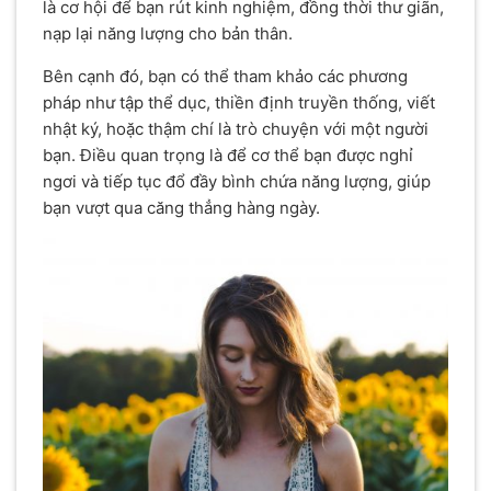
là cơ hội để bạn rút kinh nghiệm, đồng thời thư giãn,
nạp lại năng lượng cho bản thân.
Bên cạnh đó, bạn có thể tham khảo các phương
pháp như tập thể dục, thiền định truyền thống, viết
nhật ký, hoặc thậm chí là trò chuyện với một người
bạn. Điều quan trọng là để cơ thể bạn được nghỉ
ngơi và tiếp tục đổ đầy bình chứa năng lượng, giúp
bạn vượt qua căng thẳng hàng ngày.