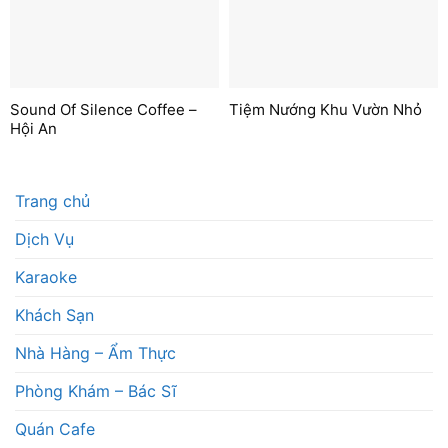
Sound Of Silence Coffee –
Tiệm Nướng Khu Vườn Nhỏ
Hội An
Trang chủ
Dịch Vụ
Karaoke
Khách Sạn
Nhà Hàng – Ẩm Thực
Phòng Khám – Bác Sĩ
Quán Cafe