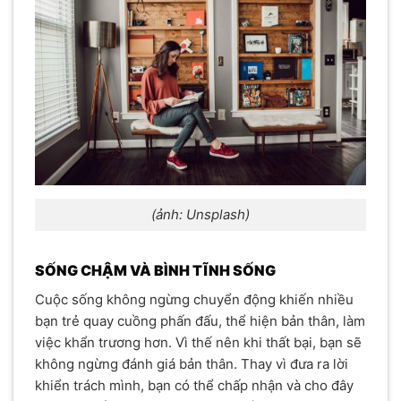
(ảnh: Unsplash)
SỐNG CHẬM VÀ BÌNH TĨNH SỐNG
Cuộc sống không ngừng chuyển động khiến nhiều
bạn trẻ quay cuồng phấn đấu, thể hiện bản thân, làm
việc khẩn trương hơn. Vì thế nên khi thất bại, bạn sẽ
không ngừng đánh giá bản thân. Thay vì đưa ra lời
khiển trách mình, bạn có thể chấp nhận và cho đây