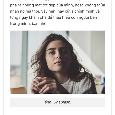
phá ra những mặt tốt đẹp của mình, hoặc không thừa
nhận nó mà thôi. Vậy nên, hãy cứ là chính mình và
từng ngày khám phá để thấu hiểu con người bên
trong mình, bạn nhé.
(ảnh: Unsplash)