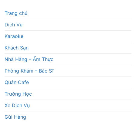
Trang chủ
Dịch Vụ
Karaoke
Khách Sạn
Nhà Hàng – Ẩm Thực
Phòng Khám – Bác Sĩ
Quán Cafe
Trường Học
Xe Dịch Vụ
Gửi Hàng