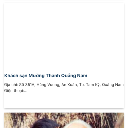
Khách sạn Mường Thanh Quảng Nam
Địa chỉ: Số 351A, Hùng Vương, An Xuân, Tp. Tam Kỳ, Quảng Nam
Điện thoại:...