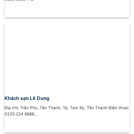
Khách sạn Lê Dung
Địa chỉ: Trần Phú, Tân Thạnh, Tp. Tam Kỳ, Tân Thạnh Điện thoại:
0235.224 8888...