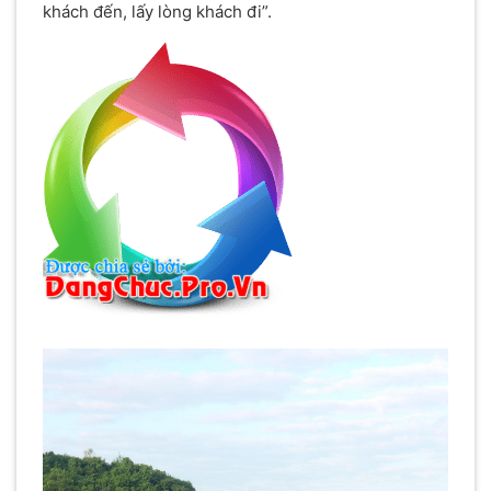
khách đến, lấy lòng khách đi”.