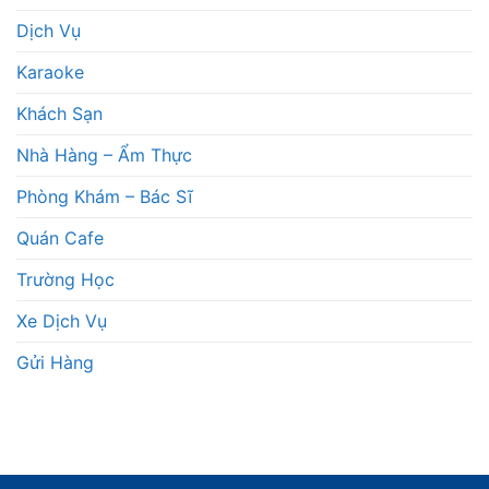
Dịch Vụ
Karaoke
Khách Sạn
Nhà Hàng – Ẩm Thực
Phòng Khám – Bác Sĩ
Quán Cafe
Trường Học
Xe Dịch Vụ
Gửi Hàng