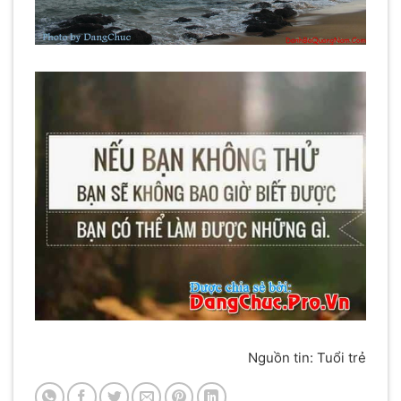
Nguồn tin: Tuổi trẻ