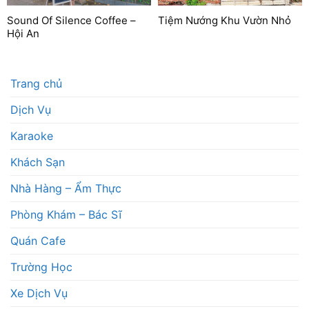
Sound Of Silence Coffee –
Tiệm Nướng Khu Vườn Nhỏ
Hội An
Trang chủ
Dịch Vụ
Karaoke
Khách Sạn
Nhà Hàng – Ẩm Thực
Phòng Khám – Bác Sĩ
Quán Cafe
Trường Học
Xe Dịch Vụ