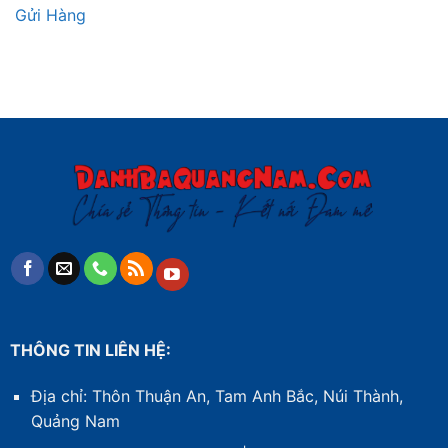
Gửi Hàng
THÔNG TIN LIÊN HỆ:
Địa chỉ: Thôn Thuận An, Tam Anh Bắc, Núi Thành,
Quảng Nam