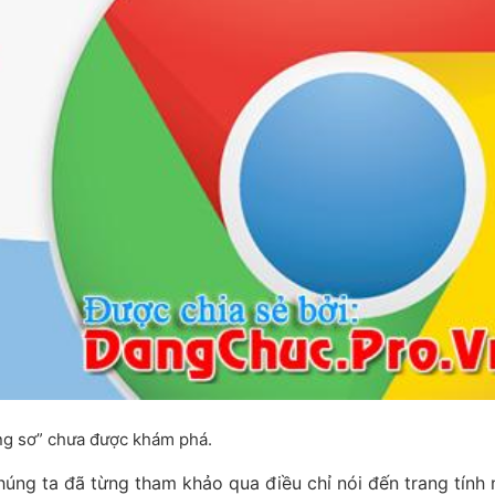
g sơ” chưa được khám phá.
úng ta đã từng tham khảo qua điều chỉ nói đến trang tính