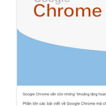
Google Chrome vẫn còn những “khoảng lặng hoan
Phần lớn các bài viết về Google Chrome mà ch