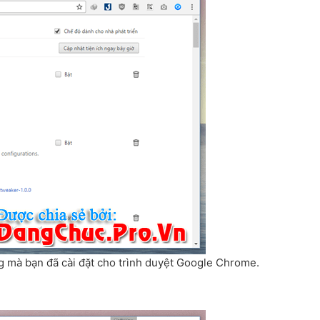
ng mà bạn đã cài đặt cho trình duyệt Google Chrome.