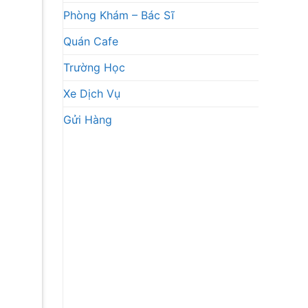
Phòng Khám – Bác Sĩ
Quán Cafe
Trường Học
Xe Dịch Vụ
Gửi Hàng