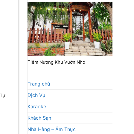
Tiệm Nướng Khu Vườn Nhỏ
Trang chủ
Dịch Vụ
“Tự
Karaoke
Khách Sạn
Nhà Hàng – Ẩm Thực