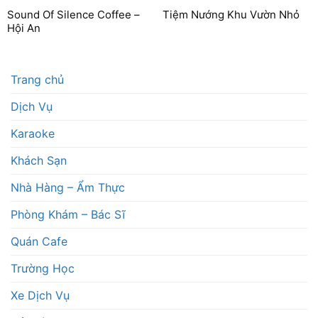
Sound Of Silence Coffee –
Tiệm Nướng Khu Vườn Nhỏ
Hội An
Trang chủ
Dịch Vụ
Karaoke
Khách Sạn
Nhà Hàng – Ẩm Thực
Phòng Khám – Bác Sĩ
Quán Cafe
Trường Học
Xe Dịch Vụ