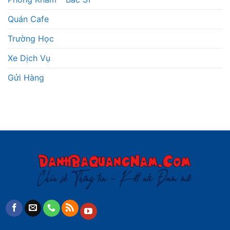
Quán Cafe
Trường Học
Xe Dịch Vụ
Gửi Hàng