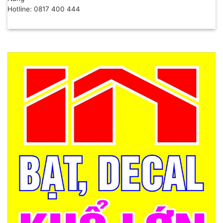
Hotline: 0817 400 444