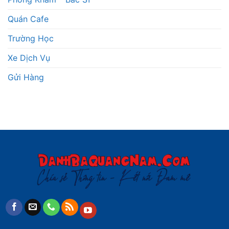
Quán Cafe
Trường Học
Xe Dịch Vụ
Gửi Hàng