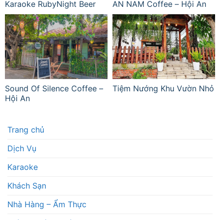
Karaoke RubyNight Beer
AN NAM Coffee – Hội An
Sound Of Silence Coffee –
Tiệm Nướng Khu Vườn Nhỏ
Hội An
Trang chủ
Dịch Vụ
Karaoke
Khách Sạn
Nhà Hàng – Ẩm Thực