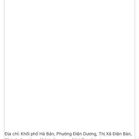
Địa chỉ: Khối phố Hà Bản, Phường Điện Dương, Thị Xã Điện Bàn,