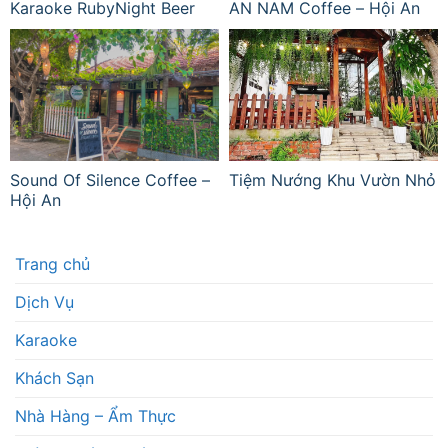
Karaoke RubyNight Beer
AN NAM Coffee – Hội An
Sound Of Silence Coffee –
Tiệm Nướng Khu Vườn Nhỏ
Hội An
Trang chủ
Dịch Vụ
Karaoke
Khách Sạn
Nhà Hàng – Ẩm Thực